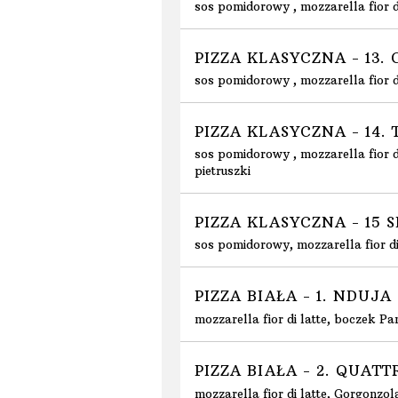
sos pomidorowy , mozzarella fior di
PIZZA KLASYCZNA - 13
sos pomidorowy , mozzarella fior 
PIZZA KLASYCZNA - 14
sos pomidorowy , mozzarella fior d
pietruszki
PIZZA KLASYCZNA - 15 
sos pomidorowy, mozzarella fior di
PIZZA BIAŁA - 1. NDUJA
mozzarella fior di latte, boczek P
PIZZA BIAŁA - 2. QUA
mozzarella fior di latte, Gorgonzo