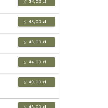
36,00 zł
48,00 zł
48,00 zł
44,00 zł
49,00 zł
48,00 zł