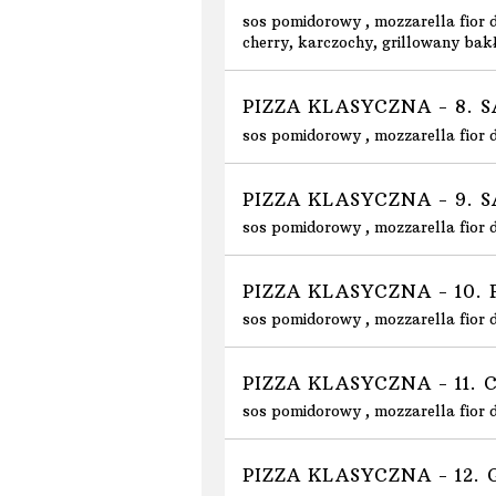
sos pomidorowy , mozzarella fior d
cherry, karczochy, grillowany bakł
PIZZA KLASYCZNA - 8.
sos pomidorowy , mozzarella fior d
PIZZA KLASYCZNA - 9. 
sos pomidorowy , mozzarella fior d
PIZZA KLASYCZNA - 10
sos pomidorowy , mozzarella fior d
PIZZA KLASYCZNA - 11.
sos pomidorowy , mozzarella fior di
PIZZA KLASYCZNA - 12.