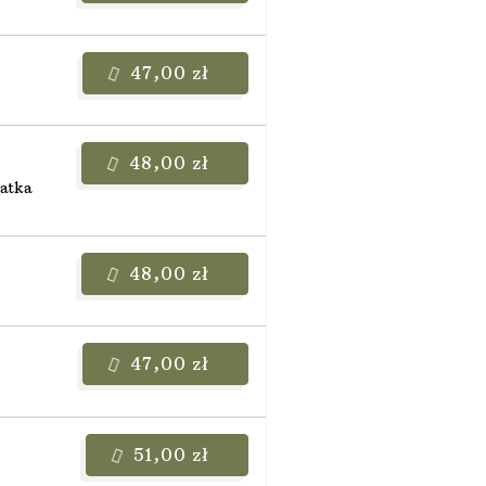
47,00 zł
48,00 zł
natka
48,00 zł
47,00 zł
51,00 zł