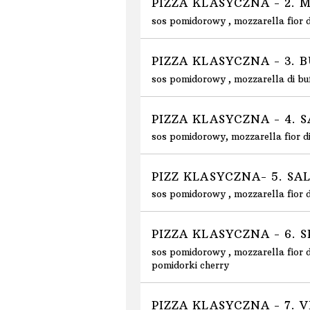
PIZZA KLASYCZNA - 2.
sos pomidorowy , mozzarella fior di
PIZZA KLASYCZNA - 3.
sos pomidorowy , mozzarella di bu
PIZZA KLASYCZNA - 4.
sos pomidorowy, mozzarella fior di
PIZZ KLASYCZNA- 5. S
sos pomidorowy , mozzarella fior d
PIZZA KLASYCZNA - 6. 
sos pomidorowy , mozzarella fior di
pomidorki cherry
PIZZA KLASYCZNA - 7.