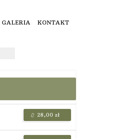
GALERIA
KONTAKT
28,00 zł