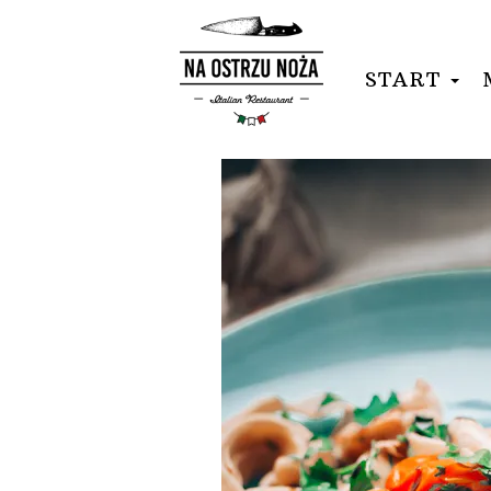
START