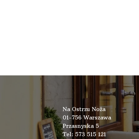
Na Ostrzu Noża
01-756 Warszawa
Przasnyska 5
Tel: 573 515 121