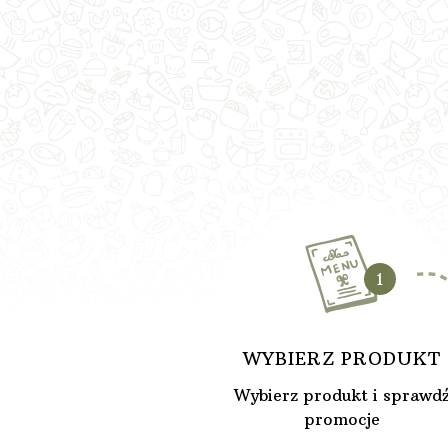
1
WYBIERZ PRODUKT
Wybierz produkt i sprawd
promocje