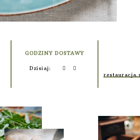
GODZINY DOSTAWY
Dzisiaj:
restauracja